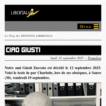
Menu
Le blog des
ÉDITIONS LIBERTALIA
CIAO GIUSTI
lundi 22 septembre 2025 ::
Permalien
Notre ami Giusti Zuccato est décédé le 12 septembre 2025.
Voici le texte lu par Charlotte, lors de ses obsèques, à Sauve
(30), vendredi 19 septembre.