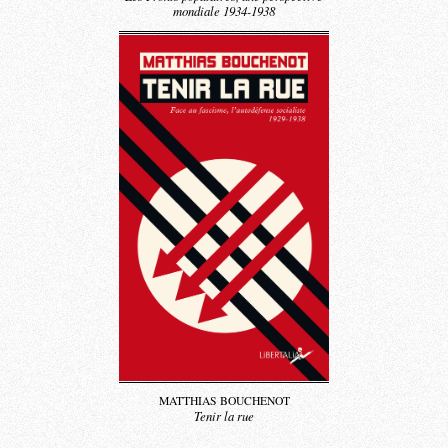
mondiale 1934-1938
MATTHIAS BOUCHENOT
Tenir la rue