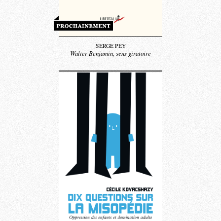
SERGE PEY
Walter Benjamin, sens giratoire