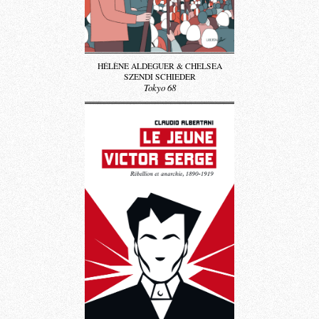
HÉLÈNE ALDEGUER & CHELSEA
SZENDI SCHIEDER
Tokyo 68