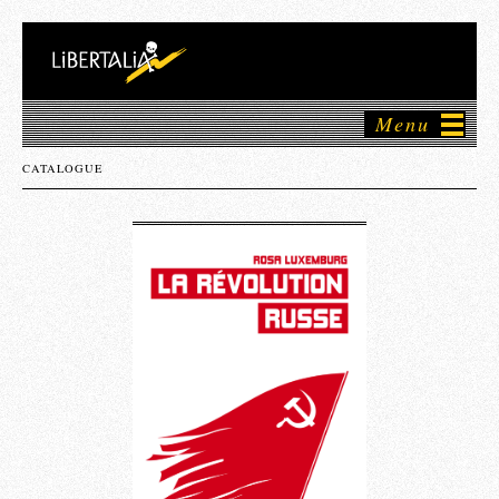
Menu
CATALOGUE