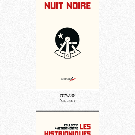
TITWANN
Nuit noire