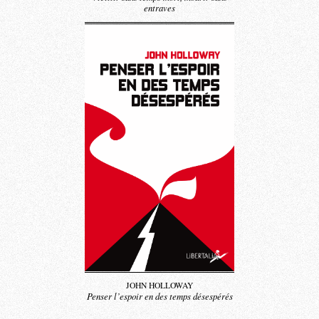
entraves
JOHN HOLLOWAY
Penser l’espoir en des temps désespérés