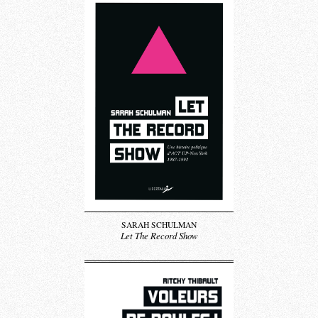
SARAH SCHULMAN
Let The Record Show