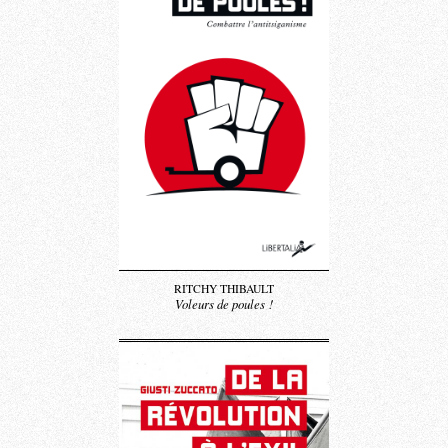
RITCHY THIBAULT
Voleurs de poules !