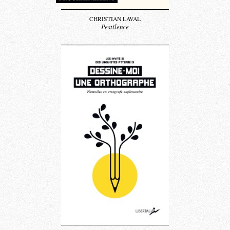
CHRISTIAN LAVAL
Pestilence