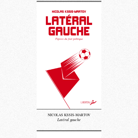
NICOLAS KSSIS-MARTOV
Latéral gauche