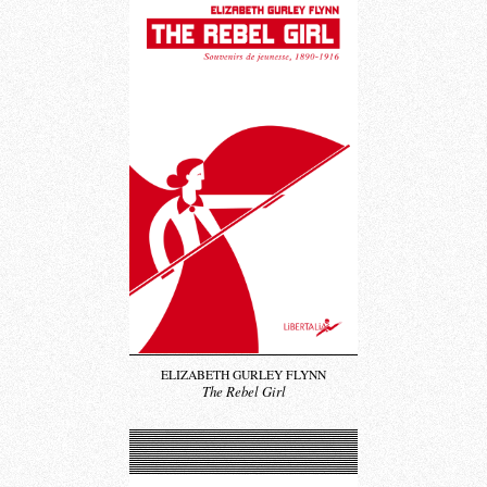
ELIZABETH GURLEY FLYNN
The Rebel Girl