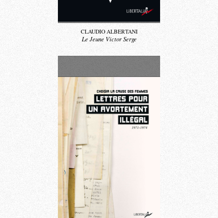
CLAUDIO ALBERTANI
Le Jeune Victor Serge