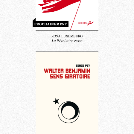
ROSA LUXEMBURG
La Révolution russe