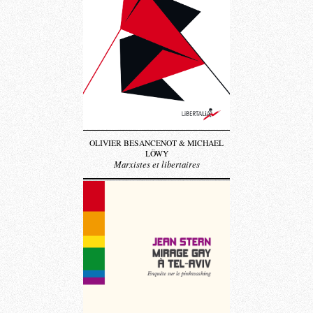
OLIVIER BESANCENOT & MICHAEL
LÖWY
Marxistes et libertaires