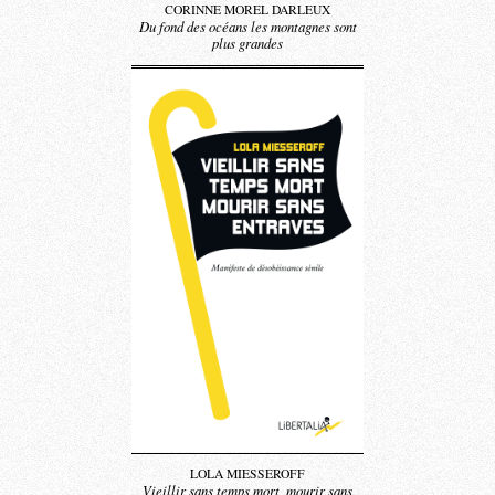
CORINNE MOREL DARLEUX
Du fond des océans les montagnes sont
plus grandes
LOLA MIESSEROFF
Vieillir sans temps mort, mourir sans