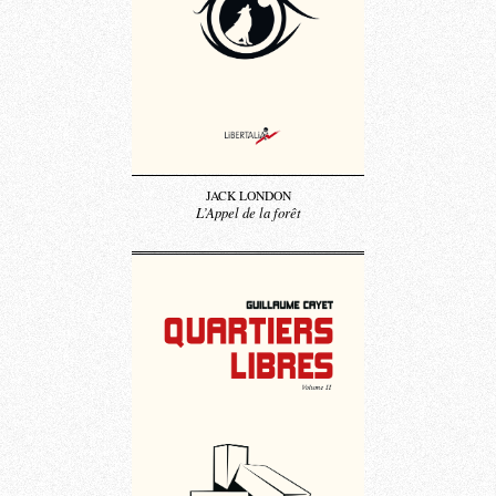
JACK LONDON
L’Appel de la forêt