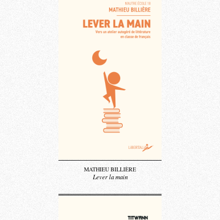
MATHIEU BILLIÈRE
Lever la main