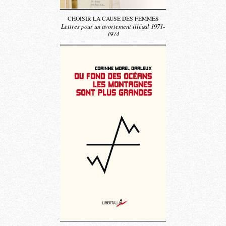
CHOISIR LA CAUSE DES FEMMES
Lettres pour un avortement illégal 1971-
1974