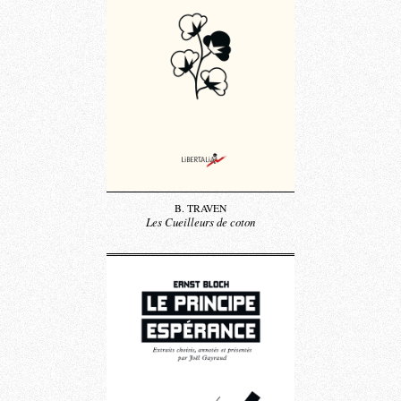
B. TRAVEN
Les Cueilleurs de coton