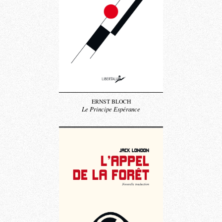
ERNST BLOCH
Le Principe Espérance