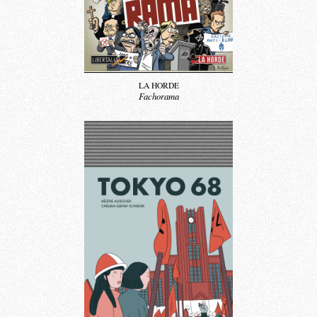
LA HORDE
Fachorama