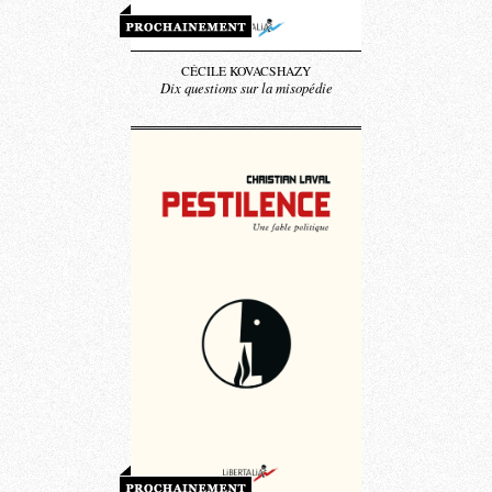
CÉCILE KOVACSHAZY
Dix questions sur la misopédie