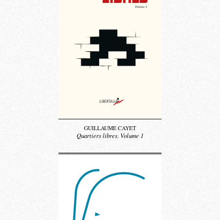
GUILLAUME CAYET
Quartiers libres. Volume 1