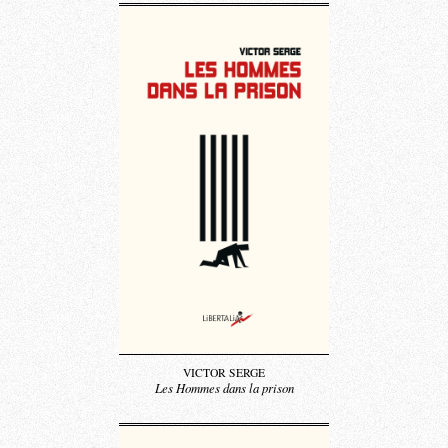
VICTOR SERGE
Les Hommes dans la prison