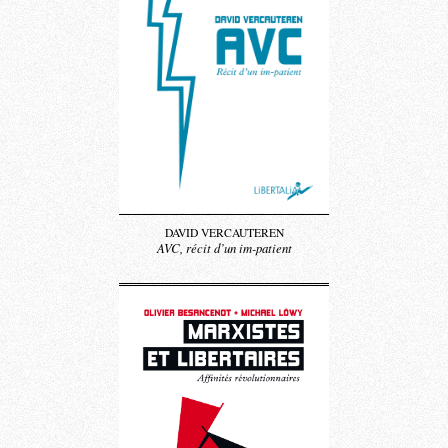
DAVID VERCAUTEREN
AVC, récit d’un im-patient