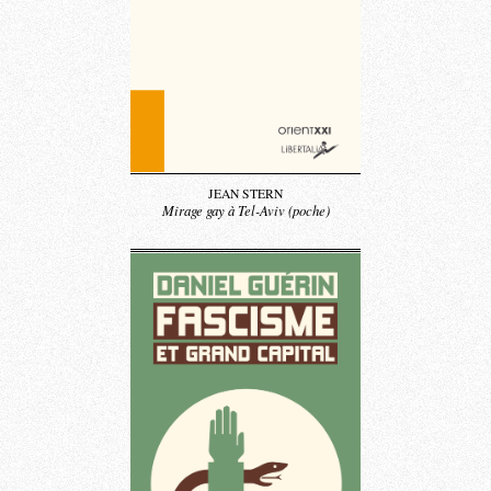
JEAN STERN
Mirage gay à Tel-Aviv (poche)