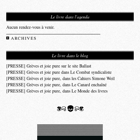
Le livre dans l'agenda
Aucun rendez-vous à venir.
ARCHIVES
Le livre dans le blog
[PRESSE] Grèves et joie pure sur le site Ballast
[PRESSE] Grèves et joie pure dans Le Combat syndicaliste
[PRESSE] Grèves et joie pure, dans les Cahiers Simone Weil
[PRESSE] Grèves et joie pure, dans Le Canard enchaîné
[PRESSE] Grèves et joie pure, dans Le Monde des livres