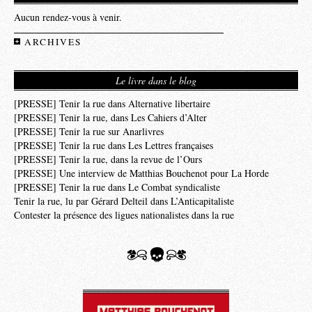
Aucun rendez-vous à venir.
ARCHIVES
Le livre dans le blog
[PRESSE] Tenir la rue dans Alternative libertaire
[PRESSE] Tenir la rue, dans Les Cahiers d’Alter
[PRESSE] Tenir la rue sur Anarlivres
[PRESSE] Tenir la rue dans Les Lettres françaises
[PRESSE] Tenir la rue, dans la revue de l’Ours
[PRESSE] Une interview de Matthias Bouchenot pour La Horde
[PRESSE] Tenir la rue dans Le Combat syndicaliste
Tenir la rue, lu par Gérard Delteil dans L’Anticapitaliste
Contester la présence des ligues nationalistes dans la rue