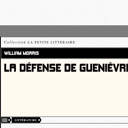
Collection
LA PETITE LITTÉRAIRE
WILLIAM MORRIS
LA DÉFENSE DE GUENIÈVR
LITTÉRATURE