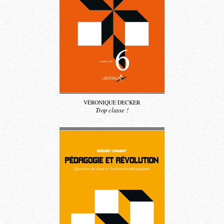
VÉRONIQUE DECKER
Trop classe !