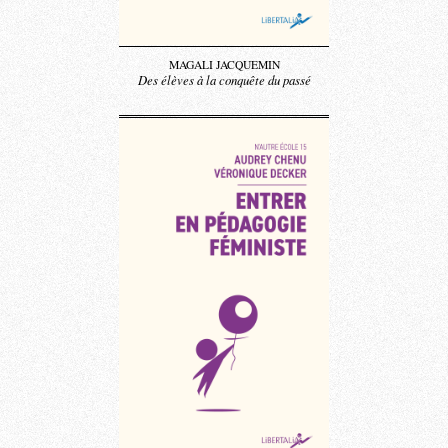
MAGALI JACQUEMIN
Des élèves à la conquête du passé