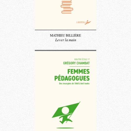
MATHIEU BILLIÈRE
Lever la main