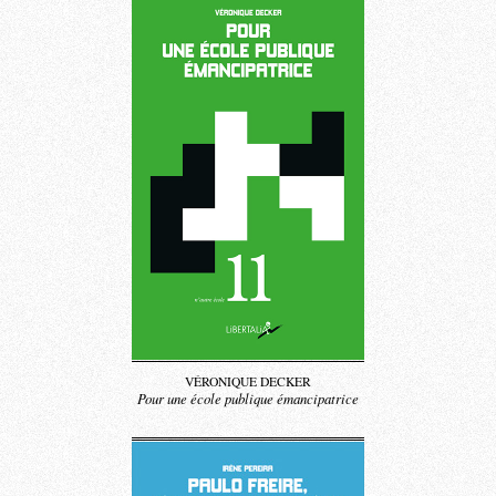
VÉRONIQUE DECKER
Pour une école publique émancipatrice