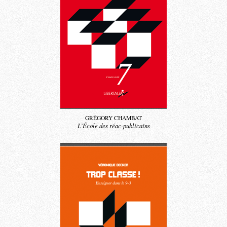
GRÉGORY CHAMBAT
L’École des
réac-publicains