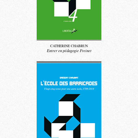
CATHERINE CHABRUN
Entrer en pédagogie Freinet