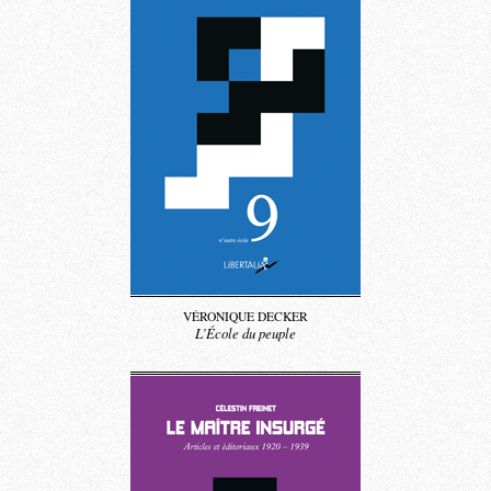
VÉRONIQUE DECKER
L’École du peuple