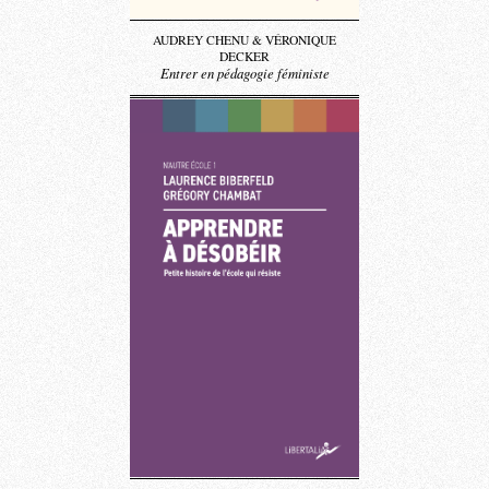
AUDREY CHENU & VÉRONIQUE
DECKER
Entrer en pédagogie féministe