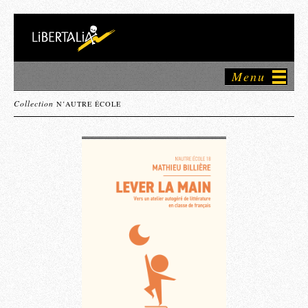
Menu
Collection
N’AUTRE ÉCOLE