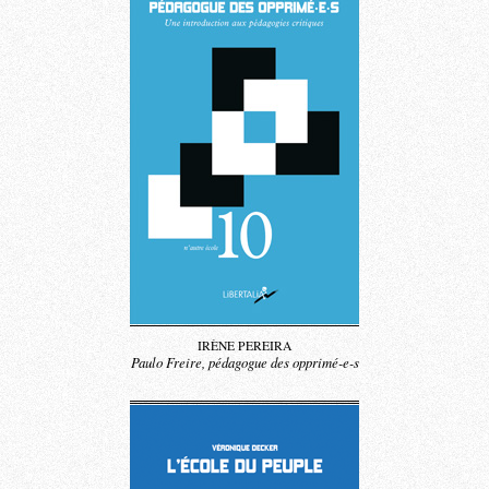
IRÈNE PEREIRA
Paulo Freire, pédagogue des opprimé-e-s