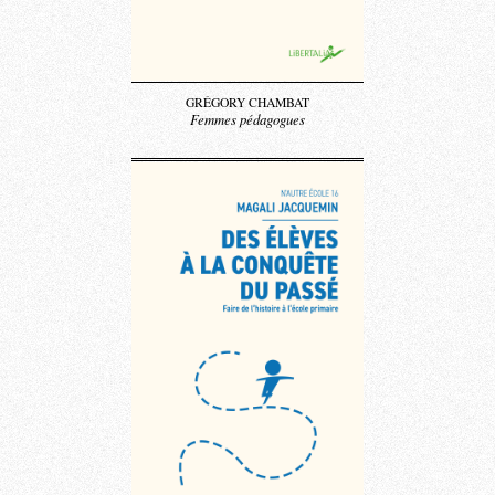
GRÉGORY CHAMBAT
Femmes pédagogues