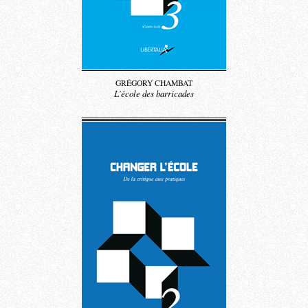
GRÉGORY CHAMBAT
L’école des barricades