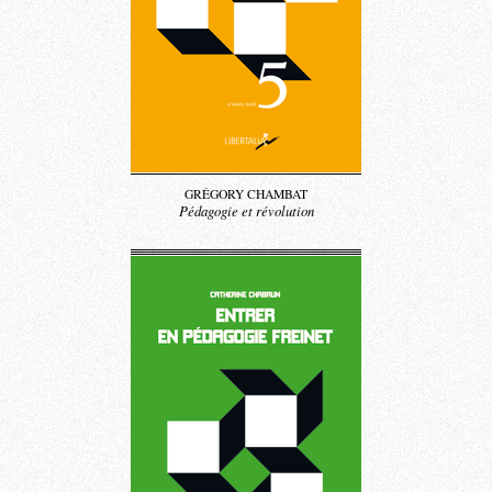
GRÉGORY CHAMBAT
Pédagogie et révolution