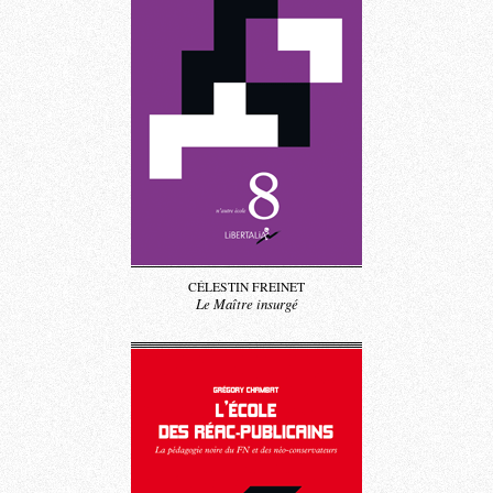
CÉLESTIN FREINET
Le Maître insurgé