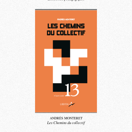
ANDRÉS MONTERET
Les Chemins du collectif