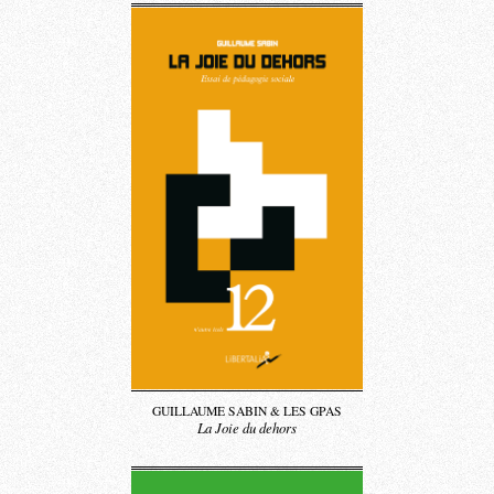
GUILLAUME SABIN & LES GPAS
La Joie du dehors