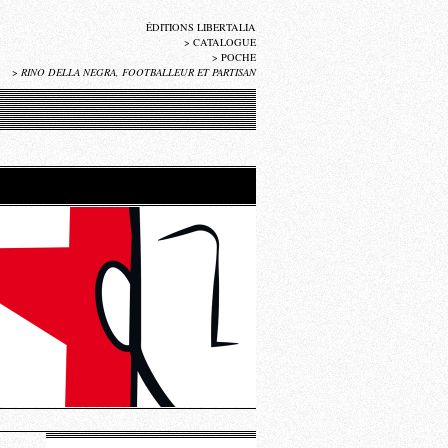
ÉDITIONS LIBERTALIA
>
CATALOGUE
>
POCHE
>
RINO DELLA NEGRA, FOOTBALLEUR ET PARTISAN