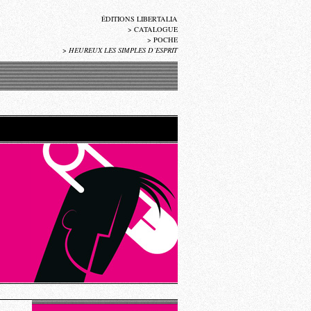
ÉDITIONS LIBERTALIA
>
CATALOGUE
>
POCHE
>
HEUREUX LES SIMPLES D’ESPRIT