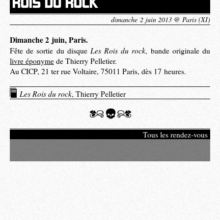
ROIS DU ROCK
dimanche 2 juin 2013 @ Paris (XI)
Dimanche 2 juin, Paris.
Les Rois du rock
Fête de sortie du disque
, bande originale du
livre éponyme
de Thierry Pelletier.
Au CICP, 21 ter rue Voltaire, 75011 Paris, dès 17 heures.
Les Rois du rock
, Thierry Pelletier
Tous les rendez-vous