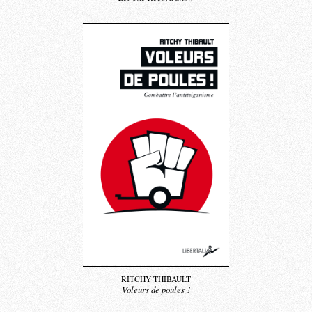
RITCHY THIBAULT
Voleurs de poules !