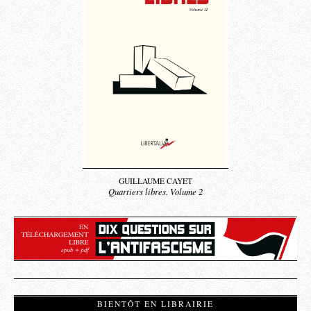
GUILLAUME CAYET
Quartiers libres. Volume 2
BIENTÔT EN LIBRAIRIE