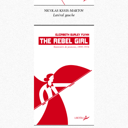
NICOLAS KSSIS-MARTOV
Latéral gauche