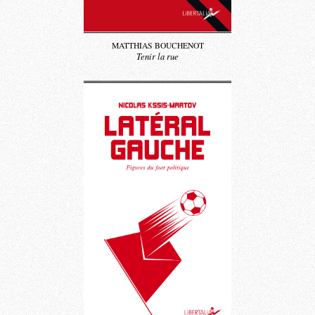
MATTHIAS BOUCHENOT
Tenir la rue