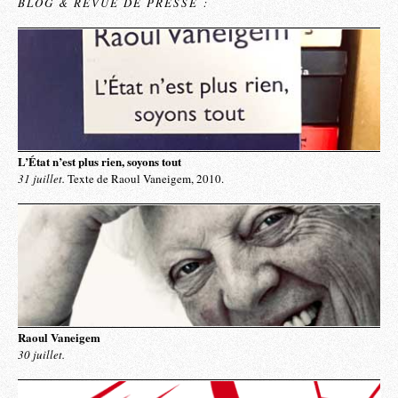
BLOG & REVUE DE PRESSE :
L’État n’est plus rien, soyons tout
31 juillet.
Texte de Raoul Vaneigem, 2010.
Raoul Vaneigem
30 juillet.