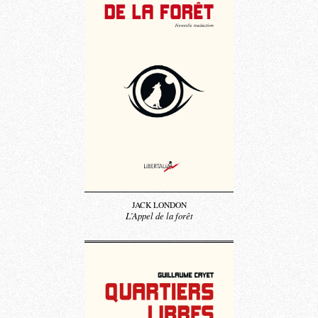
JACK LONDON
L’Appel de la forêt