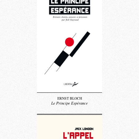
ERNST BLOCH
Le Principe Espérance