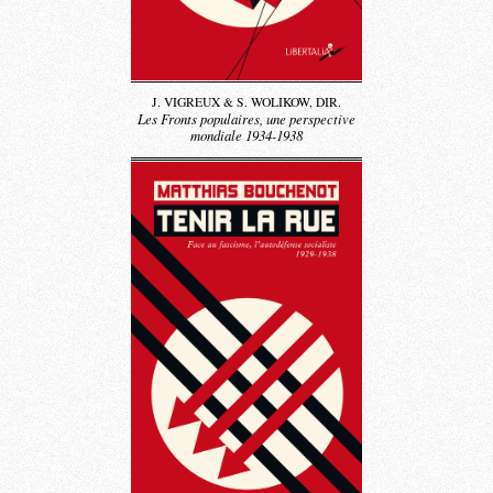
J. VIGREUX & S. WOLIKOW, DIR.
Les Fronts populaires, une perspective
mondiale 1934-1938