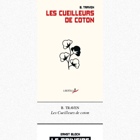
B. TRAVEN
Les Cueilleurs de coton