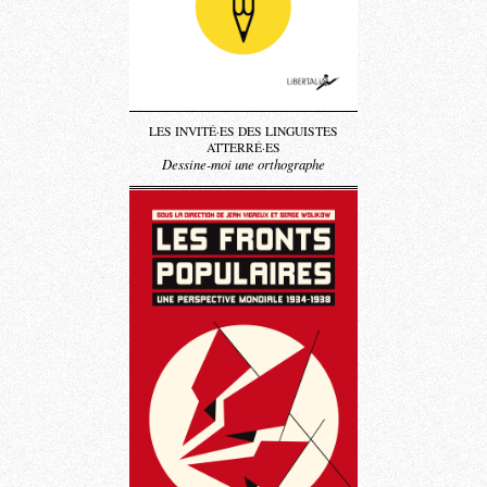
LES INVITÉ·ES DES LINGUISTES
ATTERRÉ·ES
Dessine-moi une orthographe