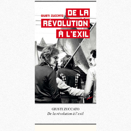
GIUSTI ZUCCATO
De la révolution à l’exil